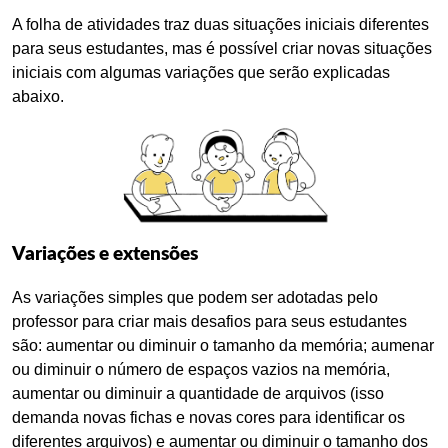
A folha de atividades traz duas situações iniciais diferentes
para seus estudantes, mas é possível criar novas situações
iniciais com algumas variações que serão explicadas
abaixo.
Variações e extensões
As variações simples que podem ser adotadas pelo
professor para criar mais desafios para seus estudantes
são: aumentar ou diminuir o tamanho da memória; aumenar
ou diminuir o número de espaços vazios na memória,
aumentar ou diminuir a quantidade de arquivos (isso
demanda novas fichas e novas cores para identificar os
diferentes arquivos) e aumentar ou diminuir o tamanho dos