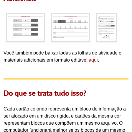
Você também pode baixar todas as folhas de atividade e
materiais adicionais em formato editável
aqui
.
Do que se trata tudo isso?
Cada cartão colorido representa um bloco de informação a
ser alocado em um disco rígido, e cartões da mesma cor
representam blocos que compõem um mesmo arquivo. O
computador funcionará melhor se os blocos de um mesmo