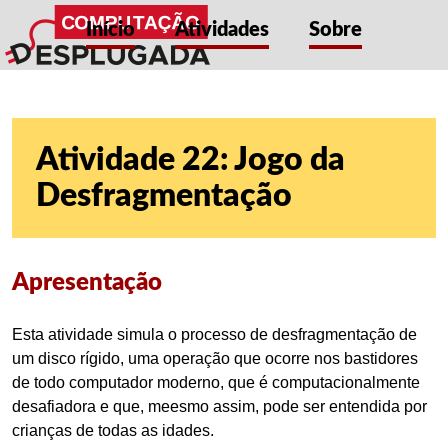
Início
Atividades
Sobre
Atividade 22: Jogo da
Desfragmentação
Apresentação
Esta atividade simula o processo de desfragmentação de
um disco rígido, uma operação que ocorre nos bastidores
de todo computador moderno, que é computacionalmente
desafiadora e que, meesmo assim, pode ser entendida por
crianças de todas as idades.