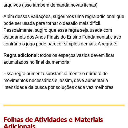
arquivos (isso também demanda novas fichas).
Além dessas variações, sugerimos uma regra adicional que
pode ser usada para tornar o desafio mais difícil.
Pessoalmente, sugiro que essa regra seja usada com
estudanets dos Anos Finais do Ensino Fundamental,c aso
contrário o jogo pode parecer simples demais. A regra é:
Regra adicional:
todos os espaços vazios devem ficar
acumulados no final da memória.
Essa regra aumenta substancialmente o número de
movimentos necessários e, assim, deve aumentar a
intensidade da busca por soluções cada vez melhores.
Folhas de Atividades e Materiais
Adicionais