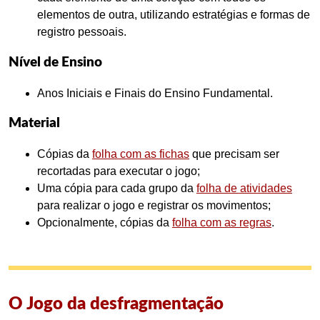
elementos de outra, utilizando estratégias e formas de
registro pessoais.
Nível de Ensino
Anos Iniciais e Finais do Ensino Fundamental.
Material
Cópias da
folha com as fichas
que precisam ser
recortadas para executar o jogo;
Uma cópia para cada grupo da
folha de atividades
para realizar o jogo e registrar os movimentos;
Opcionalmente, cópias da
folha com as regras
.
O Jogo da desfragmentação