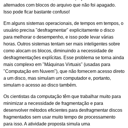
alternados com blocos do arquivo que não foi apagado.
Isso pode ficar bastante confuso!
Em alguns sistemas operacionais, de tempos em tempos, o
usuário precisa "desfragmentar" explicitamente o disco
para melhorar o desempenho, e isso pode levar várias
horas. Outros sistemas tentam ser mais inteligentes sobre
como alocam os blocos, diminuindo a necessidade de
desfragmentações explícitas. Esse problema se torna ainda
mais complexo em "Máquinas Virtuais" (usadas para
"Computação em Nuvem"), que não fornecem acesso direto
a um disco, mas simulam um computador e, portanto,
simulam o acesso ao disco também.
Os cientistas da computação têm que trabalhar muito para
minimizar a necessidade de fragmentação e para
desenvolver métodos eficientes para desfragmentar discos
fragmentados sem usar muito tempo de processamento
para isso. A atividade proposta simula uma