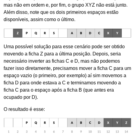
mas não em ordem e, por fim, o grupo XYZ não está junto.
Além disso, note que os dois primeiros espaços estão
disponíveis, assim como o último.
Uma possível solução para esse cenário pode ser obtido
movendo a ficha Z para a última posição. Depois, seria
necessário inverter as fichas C e D, mas não podemos
fazer isso diretamente, precisamos mover a ficha C para um
espaço vazio (o primeiro, por exemplo) aí sim movemos a
ficha D para onde estava a C e terminamos movendo a
ficha C para o espaço após a ficha B (que antes era
ocupado por D).
O resultado é esse: