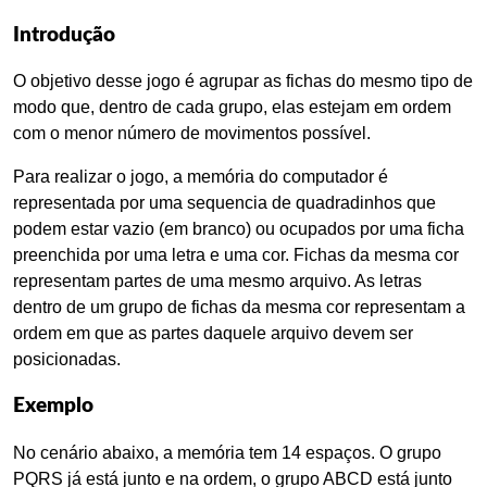
Introdução
O objetivo desse jogo é agrupar as fichas do mesmo tipo de
modo que, dentro de cada grupo, elas estejam em ordem
com o menor número de movimentos possível.
Para realizar o jogo, a memória do computador é
representada por uma sequencia de quadradinhos que
podem estar vazio (em branco) ou ocupados por uma ficha
preenchida por uma letra e uma cor. Fichas da mesma cor
representam partes de uma mesmo arquivo. As letras
dentro de um grupo de fichas da mesma cor representam a
ordem em que as partes daquele arquivo devem ser
posicionadas.
Exemplo
No cenário abaixo, a memória tem 14 espaços. O grupo
PQRS já está junto e na ordem, o grupo ABCD está junto