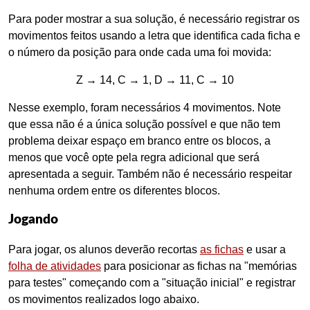
Para poder mostrar a sua solução, é necessário registrar os
movimentos feitos usando a letra que identifica cada ficha e
o número da posição para onde cada uma foi movida:
Z → 14, C → 1, D → 11, C → 10
Nesse exemplo, foram necessários 4 movimentos. Note
que essa não é a única solução possível e que não tem
problema deixar espaço em branco entre os blocos, a
menos que você opte pela regra adicional que será
apresentada a seguir. Também não é necessário respeitar
nenhuma ordem entre os diferentes blocos.
Jogando
Para jogar, os alunos deverão recortas
as fichas
e usar a
folha de atividades
para posicionar as fichas na "memórias
para testes" começando com a "situação inicial" e registrar
os movimentos realizados logo abaixo.